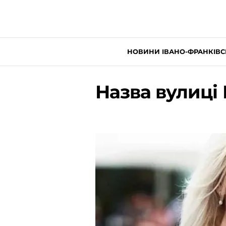
НОВИНИ ІВАНО-ФРАНКІВС
Назва вулиці