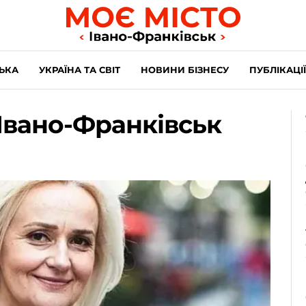
ЬКА
УКРАЇНА ТА СВІТ
НОВИНИ БІЗНЕСУ
ПУБЛІКАЦІЇ
 Івано-Франківськ