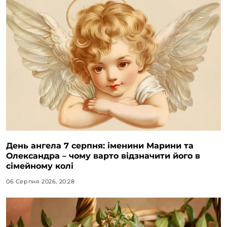
День ангела 7 серпня: іменини Марини та
Олександра – чому варто відзначити його в
сімейному колі
06 Серпня 2026, 20:28