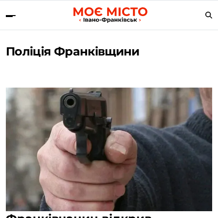
Поліція Франківщини