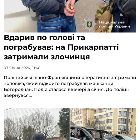
Вдарив по голові та
пограбував: на Прикарпатті
затримали злочинця
07 Січня 2026, 11:40
Поліцейські Івано-Франківщини оперативно затримали
чоловіка, який відкрито пограбував мешканця
Богородчан. Подія сталася ввечері 5 січня. До поліції
звернувся…