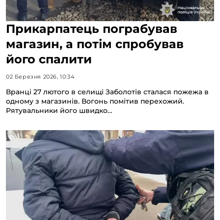
Прикарпатець пограбував
магазин, а потім спробував
його спалити
02 Березня 2026, 10:34
Вранці 27 лютого в селищі Заболотів сталася пожежа в
одному з магазинів. Вогонь помітив перехожий.
Рятувальники його швидко…