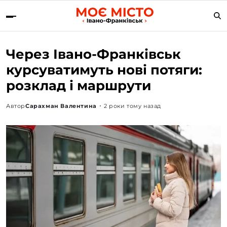
Через Івано-Франківськ
курсуватимуть нові потяги:
розклад і маршрути
Автор
Сарахман Валентина
2 роки тому назад