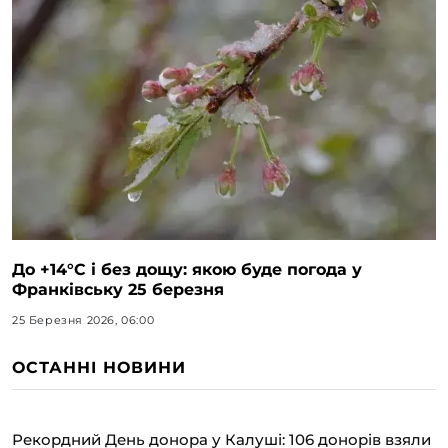
До +14°C і без дощу: якою буде погода у
Франківську 25 березня
25 Березня 2026, 06:00
ОСТАННІ НОВИНИ
Рекордний День донора у Калуші: 106 донорів взяли