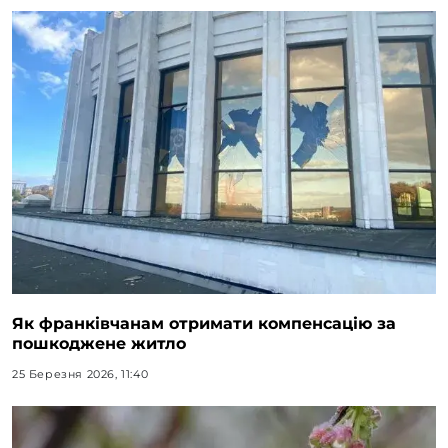
Як франківчанам отримати компенсацію за
пошкоджене житло
25 Березня 2026, 11:40