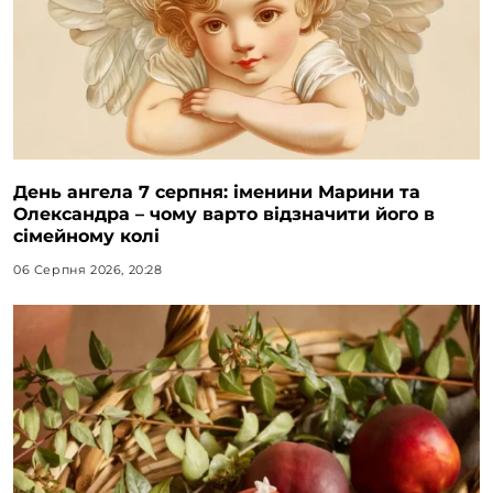
День ангела 7 серпня: іменини Марини та
Олександра – чому варто відзначити його в
сімейному колі
06 Серпня 2026, 20:28