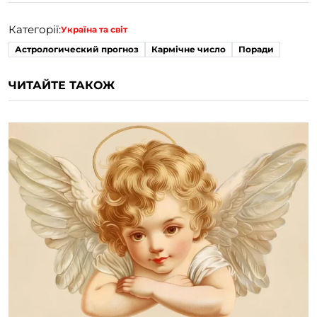
Категорії:
Україна та світ
Астрологический прогноз
Кармічне число
Поради
ЧИТАЙТЕ ТАКОЖ