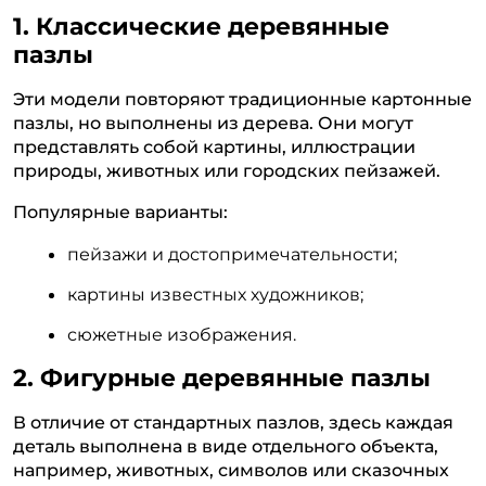
1. Классические деревянные
пазлы
Эти модели повторяют традиционные картонные
пазлы, но выполнены из дерева. Они могут
представлять собой картины, иллюстрации
природы, животных или городских пейзажей.
Популярные варианты:
пейзажи и достопримечательности;
картины известных художников;
сюжетные изображения.
2. Фигурные деревянные пазлы
В отличие от стандартных пазлов, здесь каждая
деталь выполнена в виде отдельного объекта,
например, животных, символов или сказочных