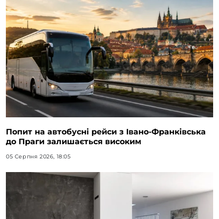
Попит на автобусні рейси з Івано-Франківська
до Праги залишається високим
05 Серпня 2026, 18:05