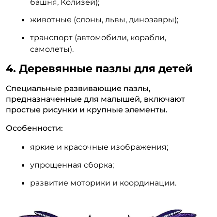
башня, Колизей);
животные (слоны, львы, динозавры);
транспорт (автомобили, корабли,
самолеты).
4. Деревянные пазлы для детей
Специальные развивающие пазлы,
предназначенные для малышей, включают
простые рисунки и крупные элементы.
Особенности:
яркие и красочные изображения;
упрощенная сборка;
развитие моторики и координации.