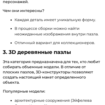
персонажей.
Чем они интересны?
Каждая деталь имеет уникальную форму.
В процессе сборки можно найти
неожиданные изображения внутри пазла.
Отличный вариант для коллекционеров.
3. 3D деревянные пазлы
Эта категория предназначена для тех, кто любит
собирать объемные модели. В отличие от
плоских пазлов, 3D-конструкторы позволяют
создать настоящий макет определенного
объекта.
Популярные модели:
архитектурные сооружения (Эйфелева