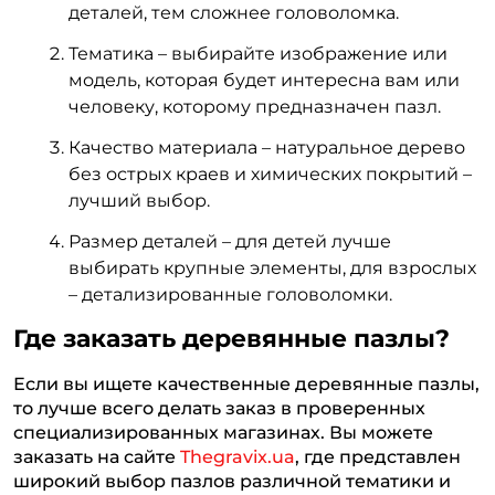
деталей, тем сложнее головоломка.
Тематика – выбирайте изображение или
модель, которая будет интересна вам или
человеку, которому предназначен пазл.
Качество материала – натуральное дерево
без острых краев и химических покрытий –
лучший выбор.
Размер деталей – для детей лучше
выбирать крупные элементы, для взрослых
– детализированные головоломки.
Где заказать деревянные пазлы?
Если вы ищете качественные деревянные пазлы,
то лучше всего делать заказ в проверенных
специализированных магазинах. Вы можете
заказать на сайте
Thegravix.ua
, где представлен
широкий выбор пазлов различной тематики и