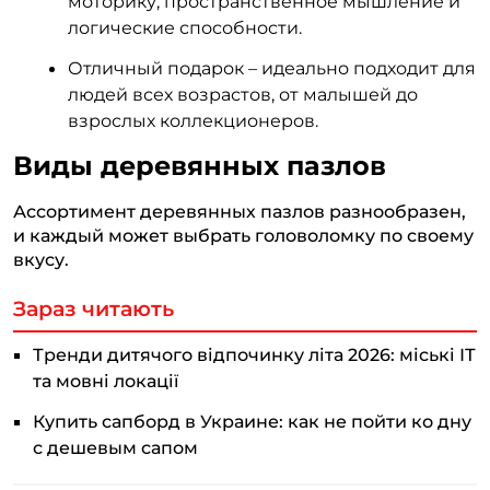
моторику, пространственное мышление и
логические способности.
Отличный подарок – идеально подходит для
людей всех возрастов, от малышей до
взрослых коллекционеров.
Виды деревянных пазлов
Ассортимент деревянных пазлов разнообразен,
и каждый может выбрать головоломку по своему
вкусу.
Зараз читають
Тренди дитячого відпочинку літа 2026: міські ІТ
та мовні локації
Купить сапборд в Украине: как не пойти ко дну
с дешевым сапом