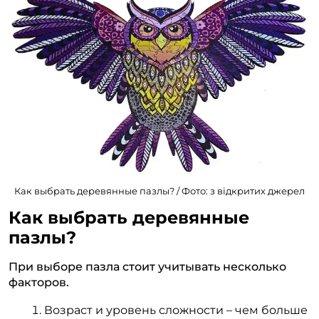
Как выбрать деревянные пазлы? / Фото: з відкритих джерел
Как выбрать деревянные
пазлы?
При выборе пазла стоит учитывать несколько
факторов.
Возраст и уровень сложности – чем больше