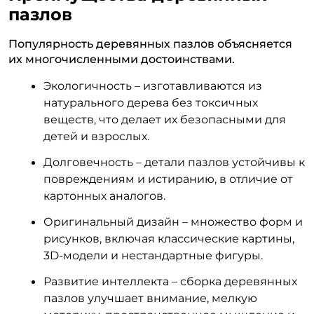
пазлов
Популярность деревянных пазлов объясняется
их многочисленными достоинствами.
Экологичность – изготавливаются из
натурального дерева без токсичных
веществ, что делает их безопасными для
детей и взрослых.
Долговечность – детали пазлов устойчивы к
повреждениям и истиранию, в отличие от
картонных аналогов.
Оригинальный дизайн – множество форм и
рисунков, включая классические картины,
3D-модели и нестандартные фигуры.
Развитие интеллекта – сборка деревянных
пазлов улучшает внимание, мелкую