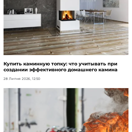
Купить каминную топку: что учитывать при
создании эффективного домашнего камина
28 Липня 2026, 12:50