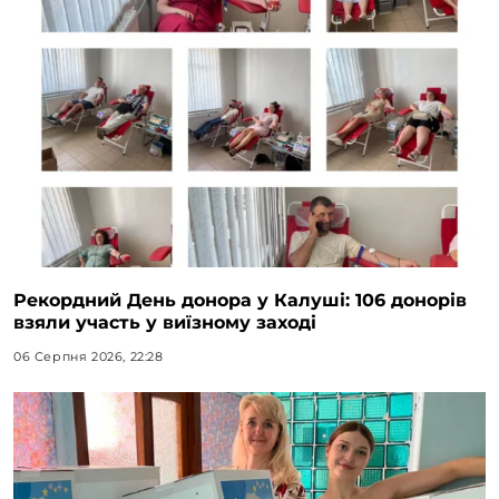
Рекордний День донора у Калуші: 106 донорів
взяли участь у виїзному заході
06 Серпня 2026, 22:28