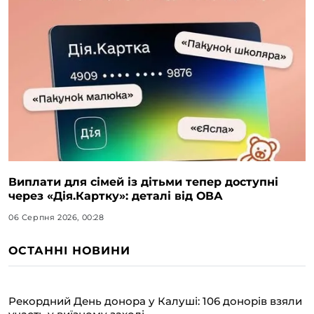
Виплати для сімей із дітьми тепер доступні
через «Дія.Картку»: деталі від ОВА
06 Серпня 2026, 00:28
ОСТАННІ НОВИНИ
Рекордний День донора у Калуші: 106 донорів взяли