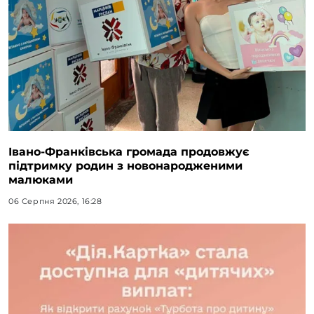
Івано-Франківська громада продовжує
підтримку родин з новонародженими
малюками
06 Серпня 2026, 16:28