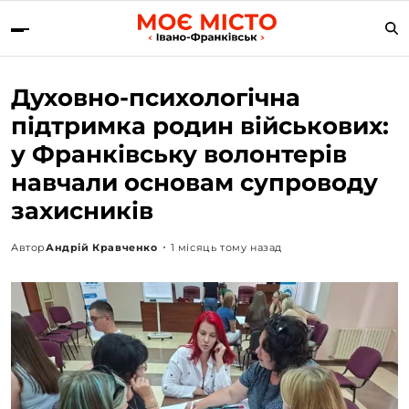
Духовно-психологічна
підтримка родин військових:
у Франківську волонтерів
навчали основам супроводу
захисників
Автор
Андрій Кравченко
1 місяць тому назад