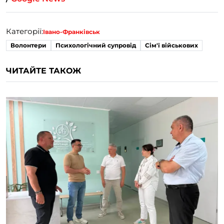
Категорії:
Івано-Франківськ
Волонтери
Психологічний супровід
Сім'ї військових
ЧИТАЙТЕ ТАКОЖ