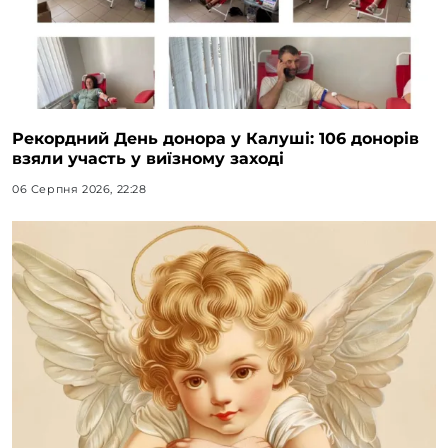
Рекордний День донора у Калуші: 106 донорів
взяли участь у виїзному заході
06 Серпня 2026, 22:28