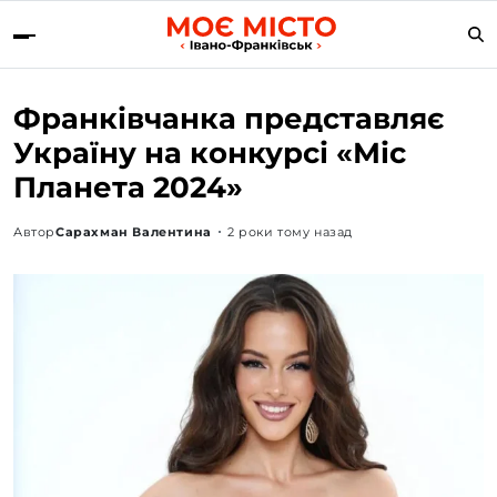
Франківчанка представляє
Україну на конкурсі «Міс
Планета 2024»
Автор
Сарахман Валентина
2 роки тому назад