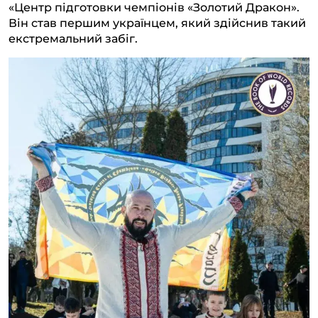
«Центр підготовки чемпіонів «Золотий Дракон».
Він став першим українцем, який здійснив такий
екстремальний забіг.