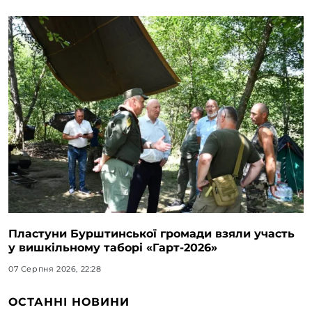
Пластуни Бурштинської громади взяли участь
у вишкільному таборі «Гарт-2026»
07 Серпня 2026, 22:28
ОСТАННІ НОВИНИ