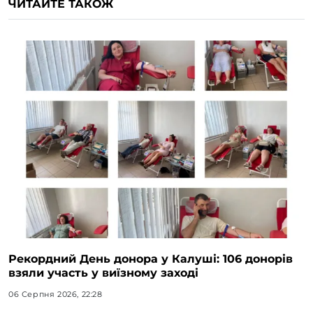
ЧИТАЙТЕ ТАКОЖ
Рекордний День донора у Калуші: 106 донорів
взяли участь у виїзному заході
06 Серпня 2026, 22:28