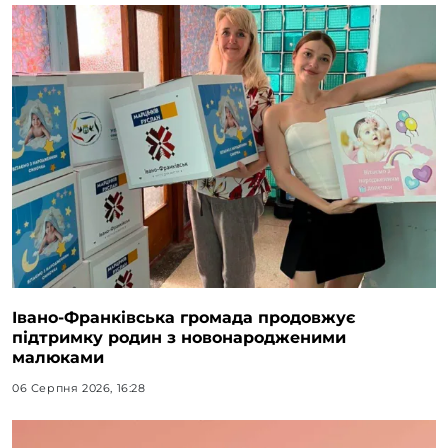
Івано-Франківська громада продовжує
підтримку родин з новонародженими
малюками
06 Серпня 2026, 16:28