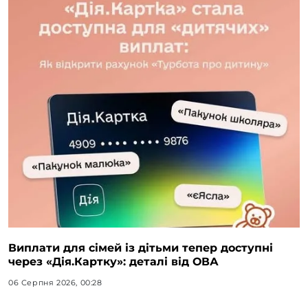
Виплати для сімей із дітьми тепер доступні
через «Дія.Картку»: деталі від ОВА
06 Серпня 2026, 00:28