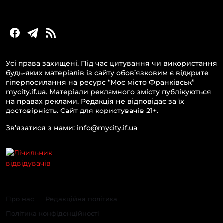
Новини бізнесу
Усі права захищені. Під час цитування чи використання
будь-яких матеріалів із сайту обов’язковим є відкрите
гіперпосилання на ресурс “Моє місто Франківськ”
mycity.if.ua. Матеріали рекламного змісту публікуються
на правах реклами. Редакція не відповідає за їх
достовірність. Сайт для користувачів 21+.
Зв’язатися з нами: info@mycity.if.ua
Про нас
Редакційна політика
Політика конфіденційності