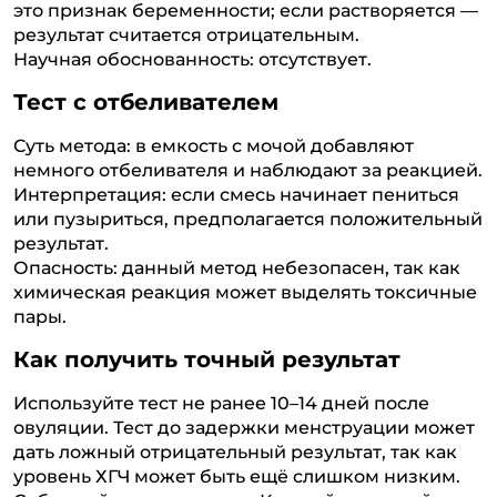
это признак беременности; если растворяется —
результат считается отрицательным.
Научная обоснованность: отсутствует.
Тест с отбеливателем
Суть метода: в емкость с мочой добавляют
немного отбеливателя и наблюдают за реакцией.
Интерпретация: если смесь начинает пениться
или пузыриться, предполагается положительный
результат.
Опасность: данный метод небезопасен, так как
химическая реакция может выделять токсичные
пары.
Как получить точный результат
Используйте тест не ранее 10–14 дней после
овуляции. Тест до задержки менструации может
дать ложный отрицательный результат, так как
уровень ХГЧ может быть ещё слишком низким.