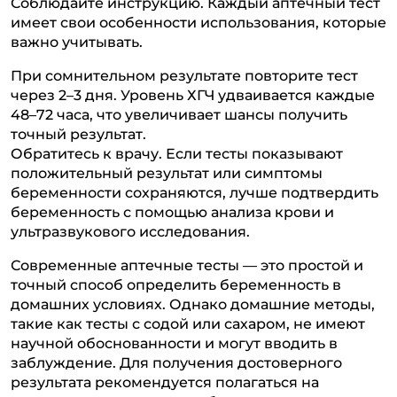
Соблюдайте инструкцию. Каждый аптечный тест
имеет свои особенности использования, которые
важно учитывать.
При сомнительном результате повторите тест
через 2–3 дня. Уровень ХГЧ удваивается каждые
48–72 часа, что увеличивает шансы получить
точный результат.
Обратитесь к врачу. Если тесты показывают
положительный результат или симптомы
беременности сохраняются, лучше подтвердить
беременность с помощью анализа крови и
ультразвукового исследования.
Современные аптечные тесты — это простой и
точный способ определить беременность в
домашних условиях. Однако домашние методы,
такие как тесты с содой или сахаром, не имеют
научной обоснованности и могут вводить в
заблуждение. Для получения достоверного
результата рекомендуется полагаться на