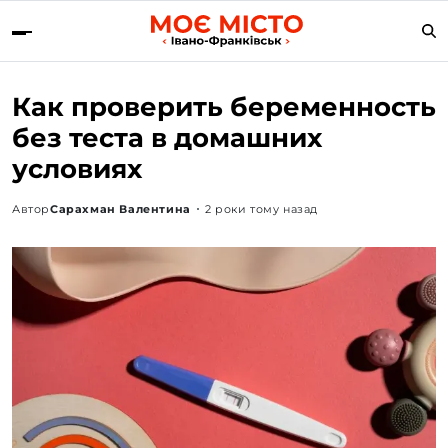
Как проверить беременность
без теста в домашних
условиях
Автор
Сарахман Валентина
2 роки тому назад