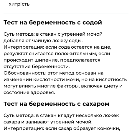
хитрість
Тест на беременность с содой
Суть метода: в стакан с утренней мочой
добавляют чайную ложку соды.
Интерпретация: если сода остается на дне,
результат считается положительным; если
происходит шипение, предполагается
отсутствие беременности.
Обоснованность: этот метод основан на
изменении кислотности мочи, но на кислотность
могут влиять многие факторы, включая диету и
состояние здоровья.
Тест на беременность с сахаром
Суть метода: в стакан кладут несколько ложек
сахара и заливают утренней мочой.
Интерпретация: если сахар образует комочки,