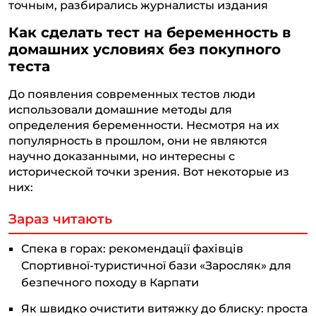
точным, разбирались журналисты издания
Как сделать тест на беременность в
домашних условиях без покупного
теста
До появления современных тестов люди
использовали домашние методы для
определения беременности. Несмотря на их
популярность в прошлом, они не являются
научно доказанными, но интересны с
исторической точки зрения. Вот некоторые из
них:
Зараз читають
Спека в горах: рекомендації фахівців
Спортивної-туристичної бази «Заросляк» для
безпечного походу в Карпати
Як швидко очистити витяжку до блиску: проста