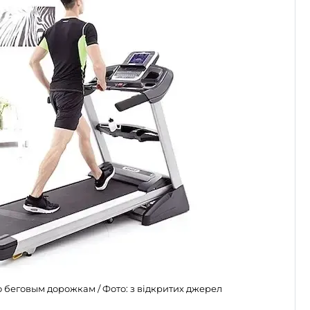
 беговым дорожкам / Фото: з відкритих джерел