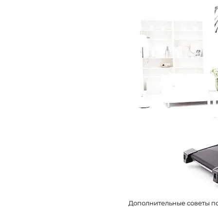
Дополнительные советы по