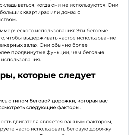
складываться, когда они не используются. Они
ебольших квартирах или домах с
ством.
ммерческого использования: Эти беговые
го, чтобы выдерживать частое использование
нажерных залах. Они обычно более
олее продвинутые функции, чем беговые
 использования.
ры, которые следует
ись с типом беговой дорожки, которая вас
ссмотреть следующие факторы:
ость двигателя является важным фактором,
руете часто использовать беговую дорожку