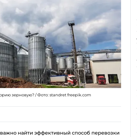
орию зерновую? / Фото: standret freepik.com
важно найти эффективный способ перевозки