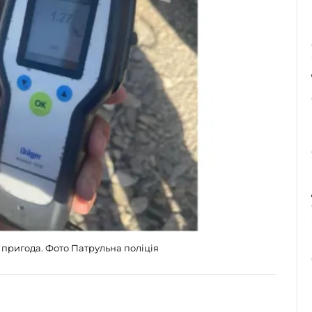
пригода. Фото Патрульна поліція