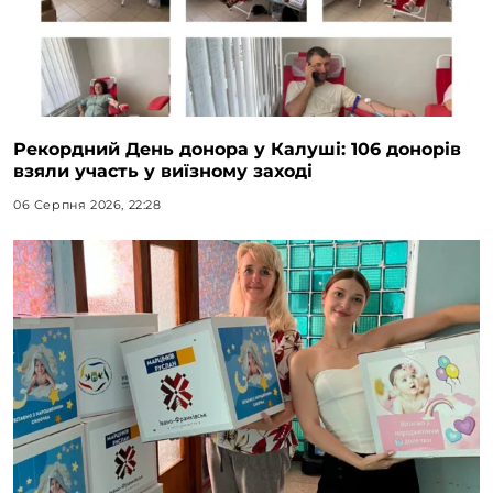
Рекордний День донора у Калуші: 106 донорів
взяли участь у виїзному заході
06 Серпня 2026, 22:28