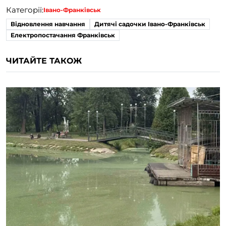
Категорії:
Івано-Франківськ
Відновлення навчання
Дитячі садочки Івано-Франківськ
Електропостачання Франківськ
ЧИТАЙТЕ ТАКОЖ