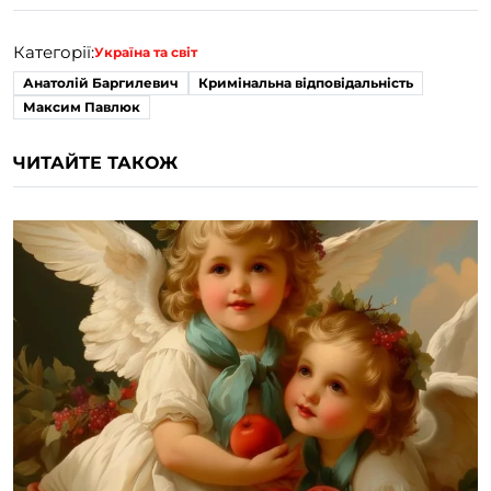
Категорії:
Україна та світ
Анатолій Баргилевич
Кримінальна відповідальність
Максим Павлюк
ЧИТАЙТЕ ТАКОЖ