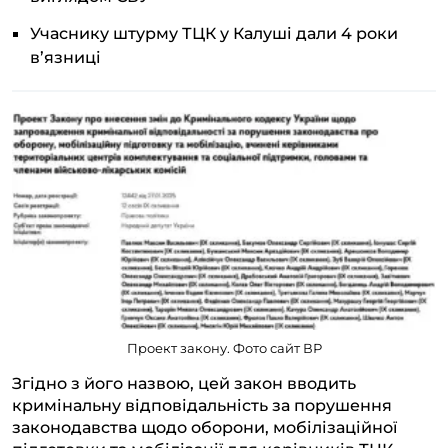
Учаснику штурму ТЦК у Калуші дали 4 роки
в’язниці
Проект закону. Фото сайт ВР
Згідно з його назвою, цей закон вводить
кримінальну відповідальність за порушення
законодавства щодо оборони, мобілізаційної