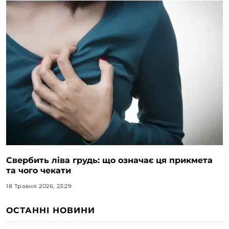
Свербить ліва грудь: що означає ця прикмета
та чого чекати
18 Травня 2026, 23:29
ОСТАННІ НОВИНИ