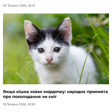
20 Травня 2026, 22:13
Якщо кішка ховає мордочку: народна прикмета
про похолодання чи сніг
19 Травня 2026, 22:30