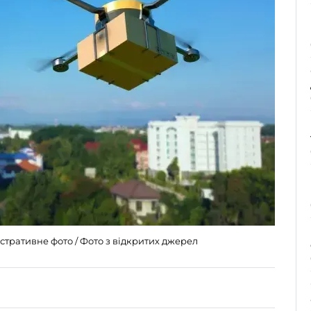
стративне фото / Фото з відкритих джерел