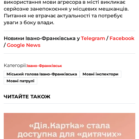
використання мови агресора в місті викликає
серйозне занепокоєння у місцевих мешканців.
Питання не втрачає актуальності та потребує
уваги з боку влади.
Новини Івано-Франківська у
Telegram
/
Facebook
/
Google News
Категорії:
Івано-Франківськ
Міський голова Івано-Франківська
Мовні інспектори
Мовні патрулі
ЧИТАЙТЕ ТАКОЖ