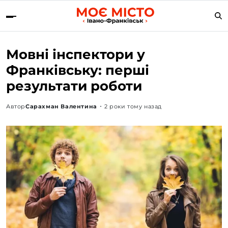
Мовні інспектори у
Франківську: перші
результати роботи
Автор
Сарахман Валентина
2 роки тому назад