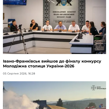
Івано-Франківськ вийшов до фіналу конкурсу
Молодіжна столиця України-2026
05 Серпня 2026, 16:28