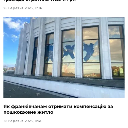
25 Березня 2026, 17:16
Як франківчанам отримати компенсацію за
пошкоджене житло
25 Березня 2026, 11:40