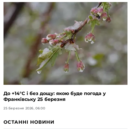
До +14°C і без дощу: якою буде погода у
Франківську 25 березня
25 Березня 2026, 06:00
ОСТАННІ НОВИНИ