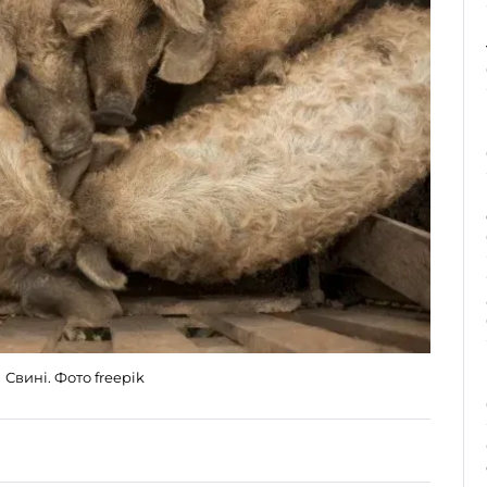
Свині. Фото freepik