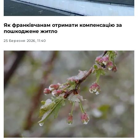
Як франківчанам отримати компенсацію за
пошкоджене житло
25 Березня 2026, 11:40