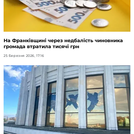
На Франківщині через недбалість чиновника
громада втратила тисячі грн
25 Березня 2026, 17:16