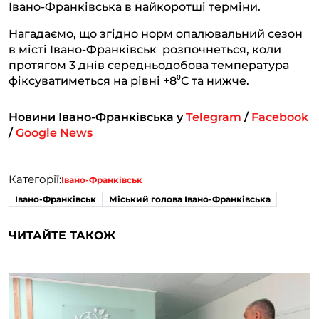
Івано-Франківська в найкоротші терміни.
Нагадаємо, що згідно норм опалювальний сезон
в місті Івано-Франківськ розпочнеться, коли
протягом 3 днів середньодобова температура
фіксуватиметься на рівні +8⁰С та нижче.
Новини Івано-Франківська у
Telegram
/
Facebook
/
Google News
Категорії:
Івано-Франківськ
Івано-Франківськ
Міський голова Івано-Франківська
ЧИТАЙТЕ ТАКОЖ