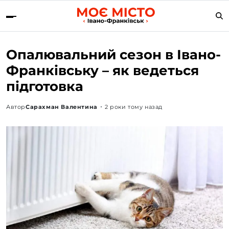
Опалювальний сезон в Івано-
Франківську – як ведеться
підготовка
Автор
Сарахман Валентина
2 роки тому назад