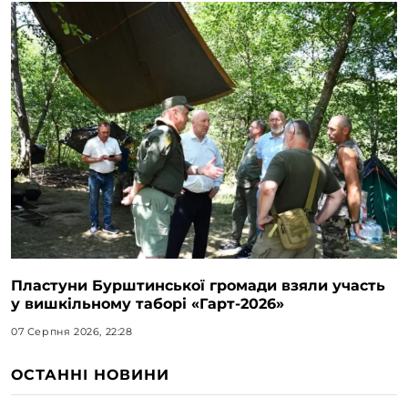
Пластуни Бурштинської громади взяли участь
у вишкільному таборі «Гарт-2026»
07 Серпня 2026, 22:28
ОСТАННІ НОВИНИ