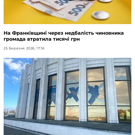
На Франківщині через недбалість чиновника
громада втратила тисячі грн
25 Березня 2026, 17:16