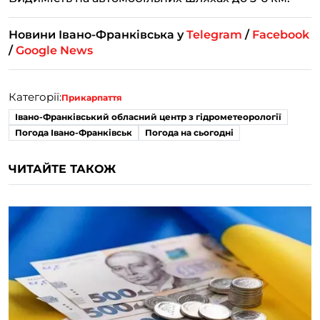
Новини Івано-Франківська у
Telegram
/
Facebook
/
Google News
Категорії:
Прикарпаття
Івано-Франківський обласний центр з гідрометеорології
Погода Івано-Франківськ
Погода на сьогодні
ЧИТАЙТЕ ТАКОЖ