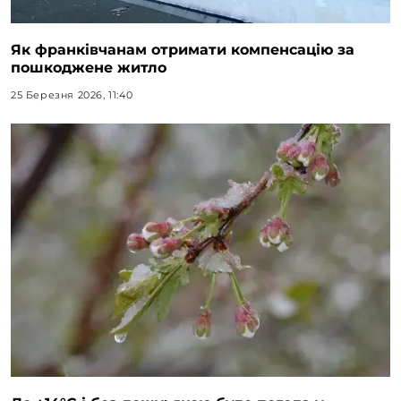
Як франківчанам отримати компенсацію за
пошкоджене житло
25 Березня 2026, 11:40