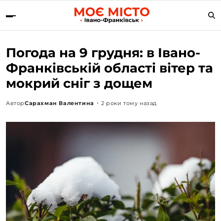
Погода на 9 грудня: в Івано-
Франківській області вітер та
мокрий сніг з дощем
Автор
Сарахман Валентина
2 роки тому назад