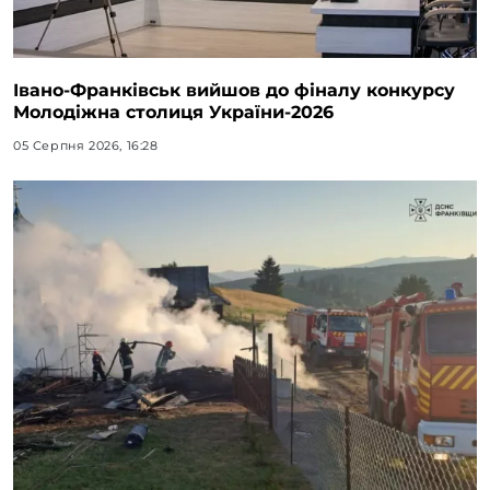
Івано-Франківськ вийшов до фіналу конкурсу
Молодіжна столиця України-2026
05 Серпня 2026, 16:28