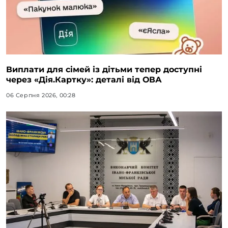
Виплати для сімей із дітьми тепер доступні
через «Дія.Картку»: деталі від ОВА
06 Серпня 2026, 00:28