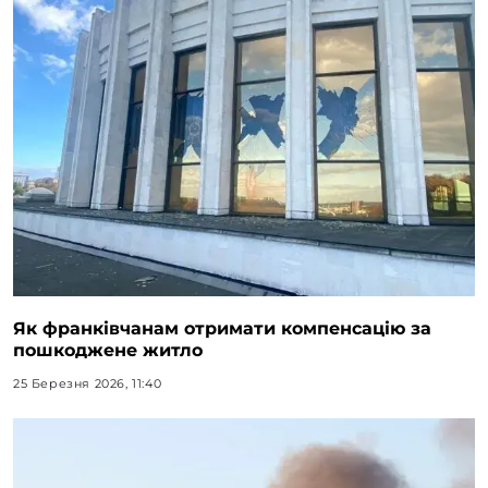
Як франківчанам отримати компенсацію за
пошкоджене житло
25 Березня 2026, 11:40