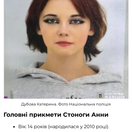
Дубова Катерина. Фото Національна поліція
Головні прикмети Стоноги Анни
Вік: 14 років (народилася у 2010 році).