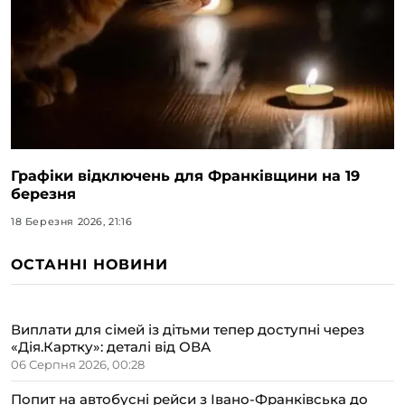
Графіки відключень для Франківщини на 19
березня
18 Березня 2026, 21:16
ОСТАННІ НОВИНИ
Виплати для сімей із дітьми тепер доступні через
«Дія.Картку»: деталі від ОВА
06 Серпня 2026, 00:28
Попит на автобусні рейси з Івано-Франківська до