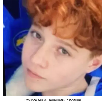
Стонога Анна. Національна поліція