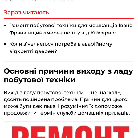
Зараз читають
Ремонт побутової техніки для мешканців Івано-
Франківщини через пошту від Кійсервіс
Коли з’являється потреба в аварійному
відкритті дверей?
Основні причини виходу з ладу
побутової техніки
Вихід з ладу побутової техніки — це, на жаль,
досить поширена проблема. Причин для цього
може бути декілька, і розуміння їх допоможе
продовжити термін служби домашніх приладів.