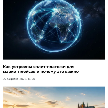
Как устроены сплит-платежи для
маркетплейсов и почему это важно
07 Серпня 2026, 16:40