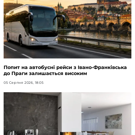
Попит на автобусні рейси з Івано-Франківська
до Праги залишається високим
05 Серпня 2026, 18:05