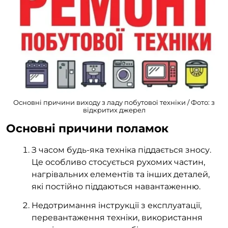
Основні причини виходу з ладу побутової техніки / Фото: з
відкритих джерел
Основні причини поламок
З часом будь-яка техніка піддається зносу.
Це особливо стосується рухомих частин,
нагрівальних елементів та інших деталей,
які постійно піддаються навантаженню.
Недотримання інструкції з експлуатації,
перевантаження техніки, використання