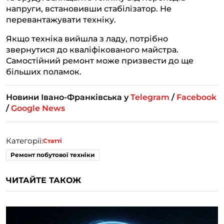
напруги, встановивши стабілізатор. Не
перевантажувати техніку.
Якщо техніка вийшла з ладу, потрібно
звернутися до кваліфікованого майстра.
Самостійний ремонт може призвести до ще
більших поламок.
Новини Івано-Франківська у
Telegram
/
Facebook
/
Google News
Категорії:
Статті
Ремонт побутової техніки
ЧИТАЙТЕ ТАКОЖ