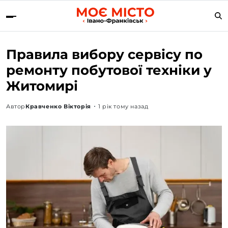
Правила вибору сервісу по
ремонту побутової техніки у
Житомирі
Автор
Кравченко Вікторія
1 рік тому назад