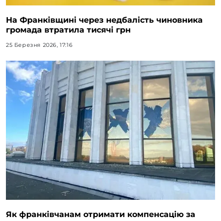
На Франківщині через недбалість чиновника
громада втратила тисячі грн
25 Березня 2026, 17:16
Як франківчанам отримати компенсацію за