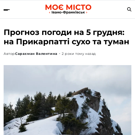
Прогноз погоди на 5 грудня:
на Прикарпатті сухо та туман
Автор
Сарахман Валентина
2 роки тому назад