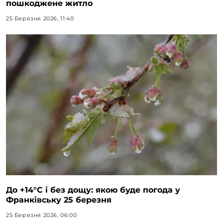
пошкоджене житло
25 Березня 2026, 11:40
До +14°C і без дощу: якою буде погода у
Франківську 25 березня
25 Березня 2026, 06:00