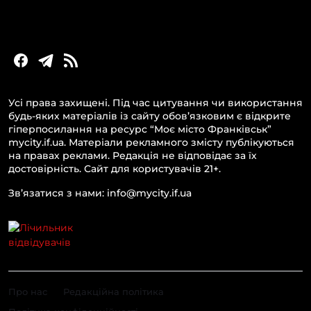
Новини бізнесу
Усі права захищені. Під час цитування чи використання
будь-яких матеріалів із сайту обов’язковим є відкрите
гіперпосилання на ресурс “Моє місто Франківськ”
mycity.if.ua. Матеріали рекламного змісту публікуються
на правах реклами. Редакція не відповідає за їх
достовірність. Сайт для користувачів 21+.
Зв’язатися з нами: info@mycity.if.ua
Про нас
Редакційна політика