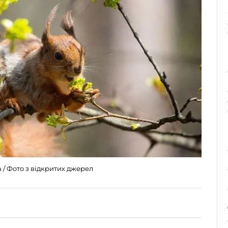
 / Фото з відкритих джерел