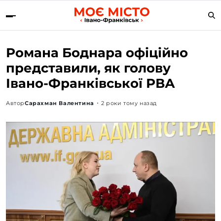
Романа Боднара офіційно
представили, як голову
Івано-Франківської РВА
Автор
Сарахман Валентина
2 роки тому назад