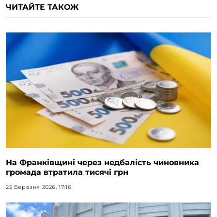
ЧИТАЙТЕ ТАКОЖ
На Франківщині через недбалість чиновника
громада втратила тисячі грн
25 Березня 2026, 17:16