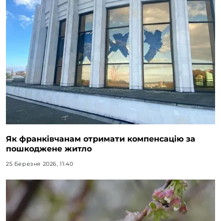
Як франківчанам отримати компенсацію за
пошкоджене житло
25 Березня 2026, 11:40