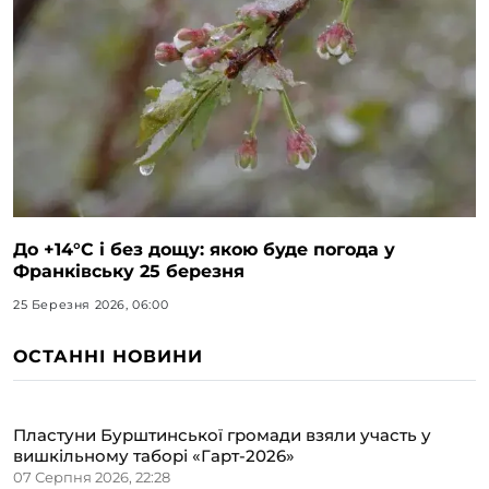
До +14°C і без дощу: якою буде погода у
Франківську 25 березня
25 Березня 2026, 06:00
ОСТАННІ НОВИНИ
Пластуни Бурштинської громади взяли участь у
вишкільному таборі «Гарт-2026»
07 Серпня 2026, 22:28