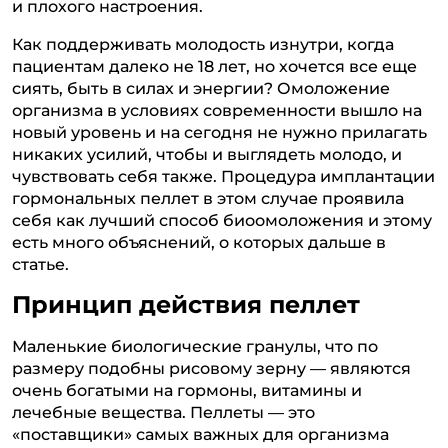
и плохого настроения.
Как поддерживать молодость изнутри, когда
пациентам далеко не 18 лет, но хочется все еще
сиять, быть в силах и энергии? Омоложение
организма в условиях современности вышло на
новый уровень и на сегодня не нужно прилагать
никаких усилий, чтобы и выглядеть молодо, и
чувствовать себя также. Процедура имплантации
гормональных пеллет в этом случае проявила
себя как лучший способ биоомоложения и этому
есть много объяснений, о которых дальше в
статье.
Принцип действия пеллет
Маленькие биологические гранулы, что по
размеру подобны рисовому зерну — являются
очень богатыми на гормоны, витамины и
лечебные вещества. Пеллеты — это
«поставщики» самых важных для организма