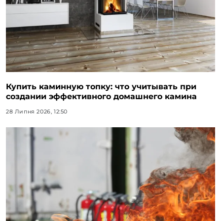
Купить каминную топку: что учитывать при
создании эффективного домашнего камина
28 Липня 2026, 12:50