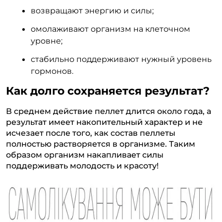
возвращают энергию и силы;
омолаживают организм на клеточном
уровне;
стабильно поддерживают нужный уровень
гормонов.
Как долго сохраняется результат?
В среднем действие пеллет длится около года, а
результат имеет накопительный характер и не
исчезает после того, как состав пеллеты
полностью растворяется в организме. Таким
образом организм накапливает силы
поддерживать молодость и красоту!