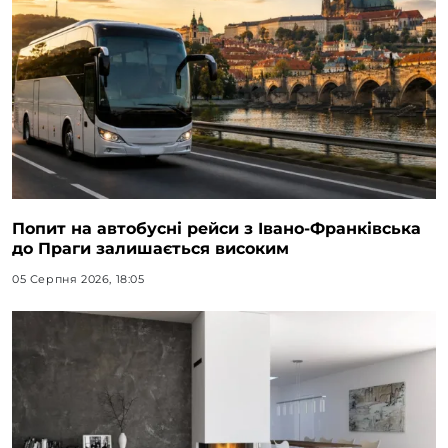
Попит на автобусні рейси з Івано-Франківська
до Праги залишається високим
05 Серпня 2026, 18:05