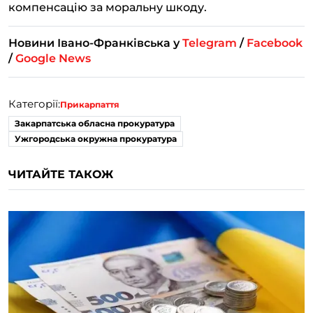
компенсацію за моральну шкоду.
Новини Івано-Франківська у
Telegram
/
Facebook
/
Google News
Категорії:
Прикарпаття
Закарпатська обласна прокуратура
Ужгородська окружна прокуратура
ЧИТАЙТЕ ТАКОЖ