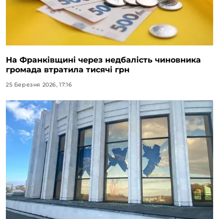
На Франківщині через недбалість чиновника
громада втратила тисячі грн
25 Березня 2026, 17:16