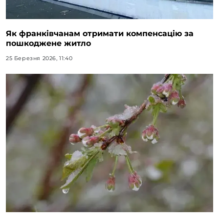
Як франківчанам отримати компенсацію за
пошкоджене житло
25 Березня 2026, 11:40