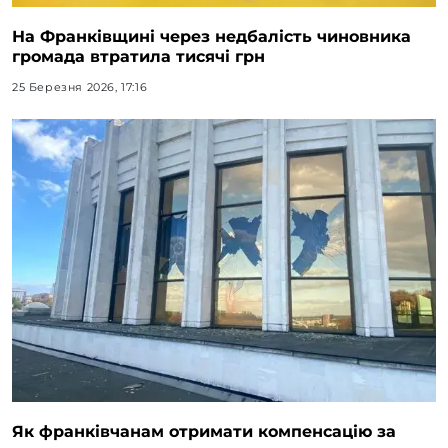
На Франківщині через недбалість чиновника
громада втратила тисячі грн
25 Березня 2026, 17:16
Як франківчанам отримати компенсацію за