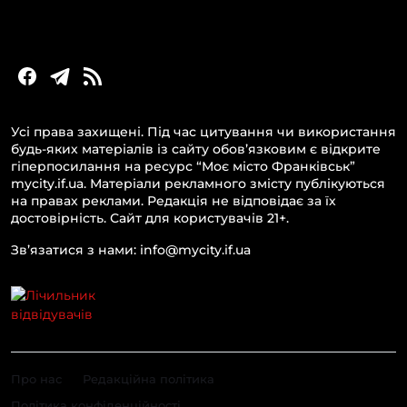
Новини бізнесу
Усі права захищені. Під час цитування чи використання
будь-яких матеріалів із сайту обов’язковим є відкрите
гіперпосилання на ресурс “Моє місто Франківськ”
mycity.if.ua. Матеріали рекламного змісту публікуються
на правах реклами. Редакція не відповідає за їх
достовірність. Сайт для користувачів 21+.
Зв’язатися з нами: info@mycity.if.ua
Про нас
Редакційна політика
Політика конфіденційності