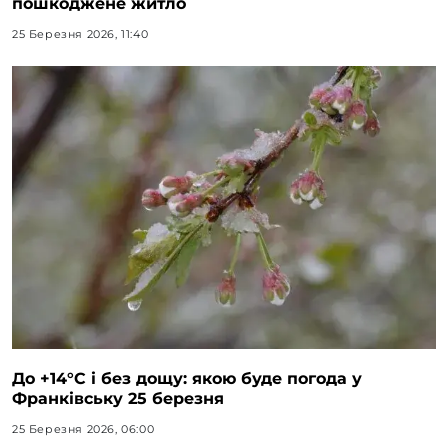
пошкоджене житло
25 Березня 2026, 11:40
До +14°C і без дощу: якою буде погода у
Франківську 25 березня
25 Березня 2026, 06:00