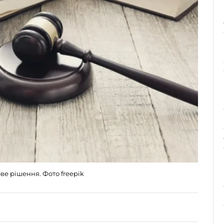
ве рішення. Фото freepik