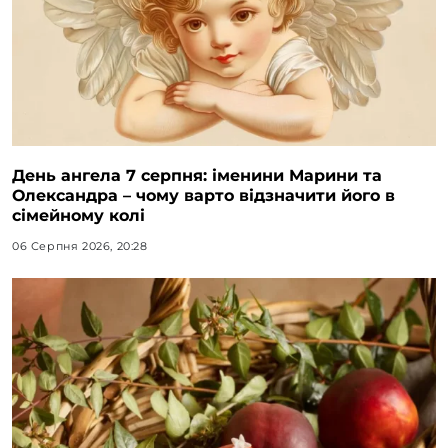
День ангела 7 серпня: іменини Марини та
Олександра – чому варто відзначити його в
сімейному колі
06 Серпня 2026, 20:28