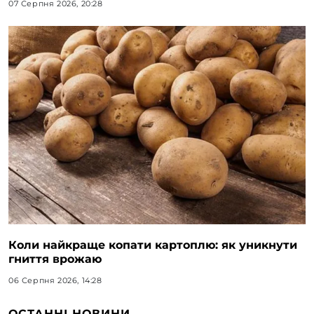
07 Серпня 2026, 20:28
Коли найкраще копати картоплю: як уникнути
гниття врожаю
06 Серпня 2026, 14:28
ОСТАННІ НОВИНИ