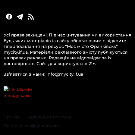
Усі права захищені. Під час цитування чи використання
будь-яких матеріалів із сайту обов’язковим є відкрите
гіперпосилання на ресурс “Моє місто Франківськ”
mycity.if.ua. Матеріали рекламного змісту публікуються
на правах реклами. Редакція не відповідає за їх
достовірність. Сайт для користувачів 21+.
Зв’язатися з нами: info@mycity.if.ua
Про нас
Редакційна політика
Політика конфіденційності