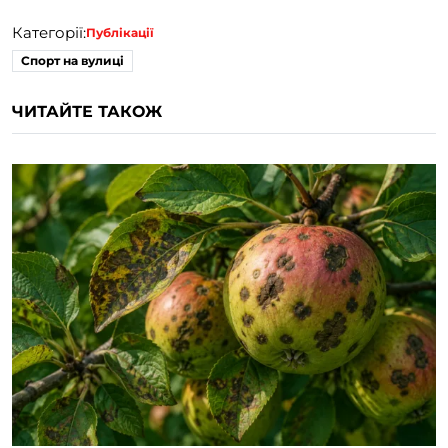
Категорії:
Публікації
Спорт на вулиці
ЧИТАЙТЕ ТАКОЖ