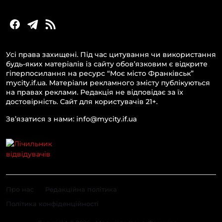
Усі права захищені. Під час цитування чи використання
будь-яких матеріалів із сайту обов’язковим є відкрите
гіперпосилання на ресурс “Моє місто Франківськ”
mycity.if.ua. Матеріали рекламного змісту публікуються
на правах реклами. Редакція не відповідає за їх
достовірність. Сайт для користувачів 21+.
Зв’язатися з нами: info@mycity.if.ua
Про нас
Редакційна політика
Політика конфіденційності