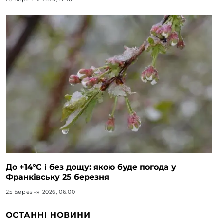
До +14°C і без дощу: якою буде погода у
Франківську 25 березня
25 Березня 2026, 06:00
ОСТАННІ НОВИНИ