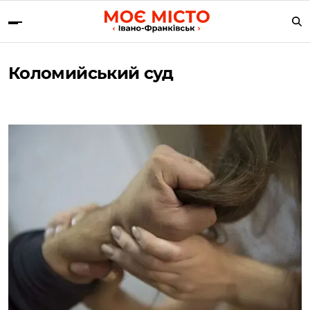
Коломийський суд