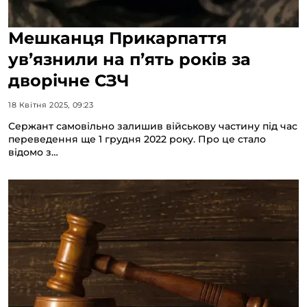
Мешканця Прикарпаття
ув’язнили на п’ять років за
дворічне СЗЧ
18 Квітня 2025, 09:23
Сержант самовільно залишив військову частину під час
переведення ще 1 грудня 2022 року. Про це стало
відомо з…