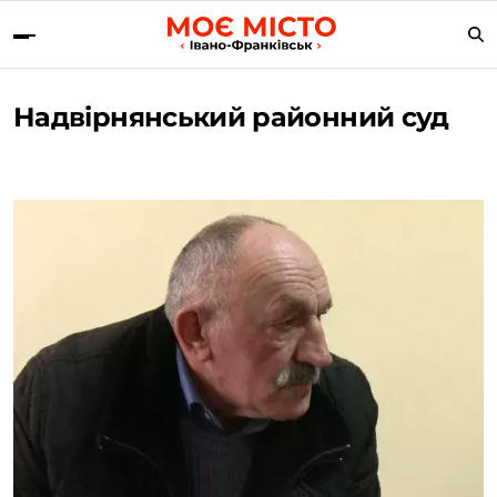
Надвірнянський районний суд