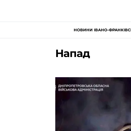
НОВИНИ ІВАНО-ФРАНКІВС
Напад