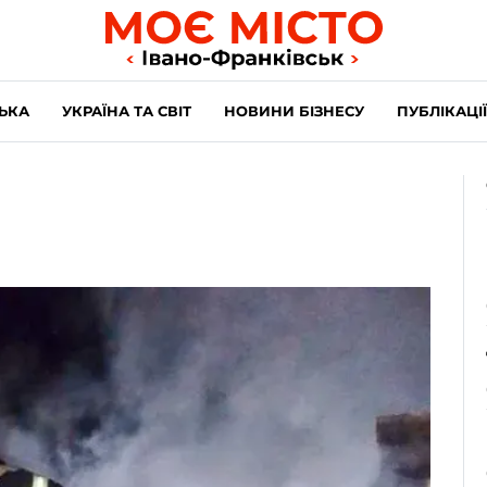
ЬКА
УКРАЇНА ТА СВІТ
НОВИНИ БІЗНЕСУ
ПУБЛІКАЦІЇ