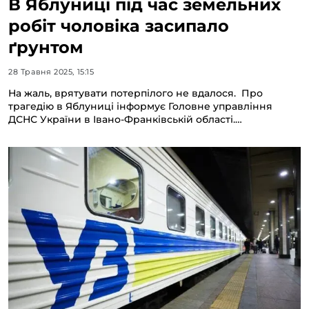
В Яблуниці під час земельних
робіт чоловіка засипало
ґрунтом
28 Травня 2025, 15:15
На жаль, врятувати потерпілого не вдалося. Про
трагедію в Яблуниці інформує Головне управління
ДСНС України в Івано-Франківській області.…