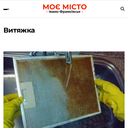
Витяжка