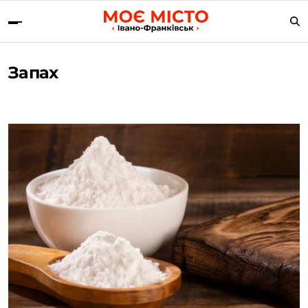
Запах