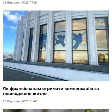
25 Березня 2026, 17:16
Як франківчанам отримати компенсацію за
пошкоджене житло
25 Березня 2026, 11:40