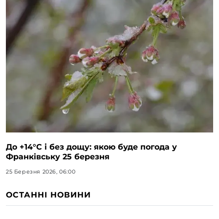
До +14°C і без дощу: якою буде погода у
Франківську 25 березня
25 Березня 2026, 06:00
ОСТАННІ НОВИНИ