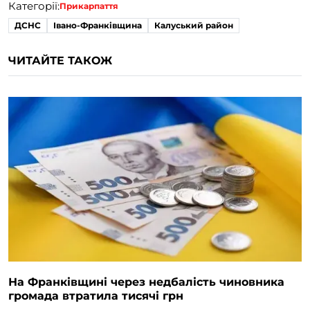
Категорії:
Прикарпаття
ДСНС
Івано-Франківщина
Калуський район
ЧИТАЙТЕ ТАКОЖ
На Франківщині через недбалість чиновника
громада втратила тисячі грн