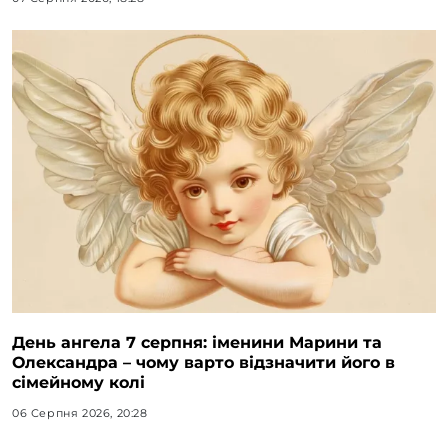
День ангела 7 серпня: іменини Марини та
Олександра – чому варто відзначити його в
сімейному колі
06 Серпня 2026, 20:28