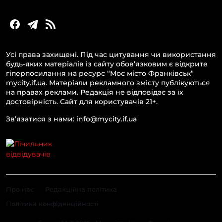
Усі права захищені. Під час цитування чи використання
будь-яких матеріалів із сайту обов’язковим є відкрите
гіперпосилання на ресурс “Моє місто Франківськ”
mycity.if.ua. Матеріали рекламного змісту публікуються
на правах реклами. Редакція не відповідає за їх
достовірність. Сайт для користувачів 21+.
Зв’язатися з нами: info@mycity.if.ua
Про нас
Редакційна політика
Політика конфіденційності