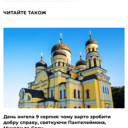
ЧИТАЙТЕ ТАКОЖ
День ангела 9 серпня: чому варто зробити
добру справу, святкуючи Пантелеймона,