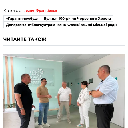
Категорії:
Івано-Франківськ
«Гарантплюсбуд»
Вулиця 100-річчя Червоного Хреста
Департамент благоустрою Івано-Франківської міської ради
ЧИТАЙТЕ ТАКОЖ